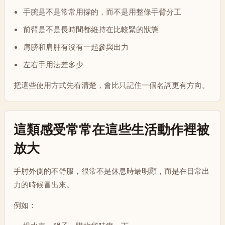
手腕是不是常常用撐的，而不是用整條手臂分工
前臂是不是長時間都維持在比較緊的狀態
肩膀和肩胛有沒有一起參與出力
左右手用法差多少
把這些使用方式先看清楚，會比只記住一個名詞更有方向。
這類感受常常在這些生活動作裡被
放大
手肘外側的不舒服，很常不是休息時最明顯，而是在日常出
力的時候冒出來。
例如：