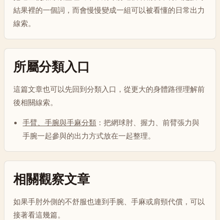
結果裡的一個詞，而會慢慢變成一組可以被看懂的日常出力
線索。
所屬分類入口
這篇文章也可以先回到分類入口，從更大的身體路徑理解前
後相關線索。
手臂、手腕與手麻分類
：把網球肘、握力、前臂張力與
手腕一起參與的出力方式放在一起整理。
相關觀察文章
如果手肘外側的不舒服也連到手腕、手麻或肩頸代償，可以
接著看這幾篇。