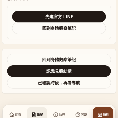
先進官方 LINE
回到身體觀察筆記
回到身體觀察筆記
認識見觀結構
已確認時段，再看導航
首頁
筆記
品牌
問題
預約